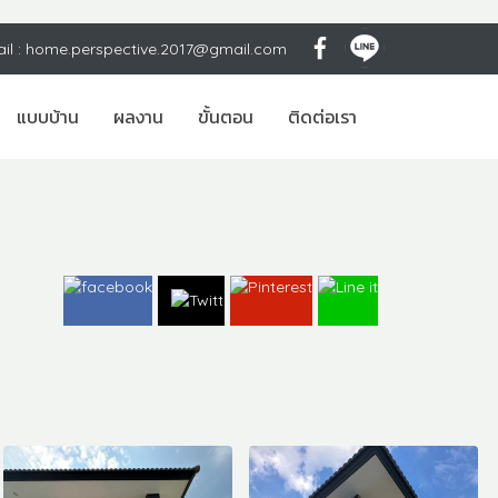
ail : home.perspective.2017@gmail.com
แบบบ้าน
ผลงาน
ขั้นตอน
ติดต่อเรา