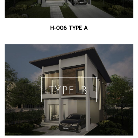
H-006 TYPE A