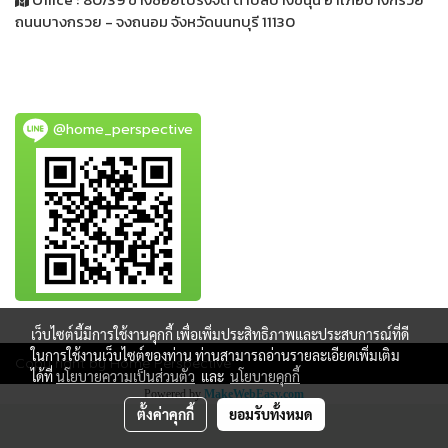
ถนนบางกรวย - จงถนอม
จังหวัดนนทบุรี 11130
@home_perspective
เว็บไซต์นี้มีการใช้งานคุกกี้ เพื่อเพิ่มประสิทธิภาพและประสบการณ์ที่ดี
ในการใช้งานเว็บไซต์ของท่าน ท่านสามารถอ่านรายละเอียดเพิ่มเติม
Copy right by Home Perspective
ได้ที่
นโยบายความเป็นส่วนตัว
และ
นโยบายคุกกี้
Powered by
MakeWebEasy.com
ตั้งค่าคุกกี้
ยอมรับทั้งหมด